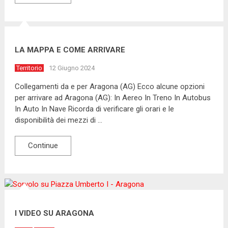
LA MAPPA E COME ARRIVARE
Territorio
12 Giugno 2024
Collegamenti da e per Aragona (AG) Ecco alcune opzioni
per arrivare ad Aragona (AG): In Aereo In Treno In Autobus
In Auto In Nave Ricorda di verificare gli orari e le
disponibilità dei mezzi di …
Continue
I VIDEO SU ARAGONA