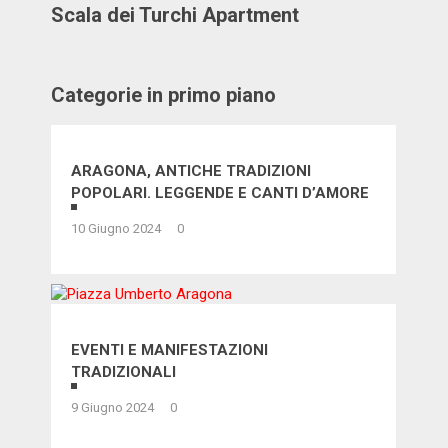
Scala dei Turchi Apartment
Categorie in primo piano
ARAGONA, ANTICHE TRADIZIONI
POPOLARI. LEGGENDE E CANTI D’AMORE
10 Giugno 2024
0
EVENTI E MANIFESTAZIONI
TRADIZIONALI
9 Giugno 2024
0