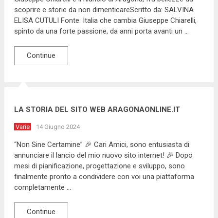
scoprire e storie da non dimenticareScritto da: SALVINA
ELISA CUTULI Fonte: Italia che cambia Giuseppe Chiarelli,
spinto da una forte passione, da anni porta avanti un …
Continue
LA STORIA DEL SITO WEB ARAGONAONLINE.IT
Varie
14 Giugno 2024
“Non Sine Certamine” 🎉 Cari Amici, sono entusiasta di
annunciare il lancio del mio nuovo sito internet! 🎉 Dopo
mesi di pianificazione, progettazione e sviluppo, sono
finalmente pronto a condividere con voi una piattaforma
completamente …
Continue